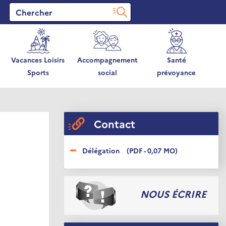
Vacances Loisirs
Accompagnement
Santé
Sports
social
prévoyance
Contact
Délégation
(PDF - 0,07 MO)
NOUS ÉCRIRE