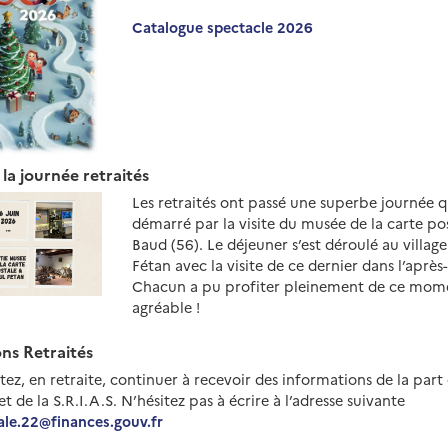
Catalogue spectacle 2026
la journée retraités
Les retraités ont passé une superbe journée q
démarré par la visite du musée de la carte po
Baud (56). Le déjeuner s’est déroulé au village
Fétan avec la visite de ce dernier dans l’après
Chacun a pu profiter pleinement de ce mom
agréable !
ns Retraités
ez, en retraite, continuer à recevoir des informations de la part 
t de la S.R.I.A.S. N’hésitez pas à écrire à l’adresse suivante
ale.22@finances.gouv.fr