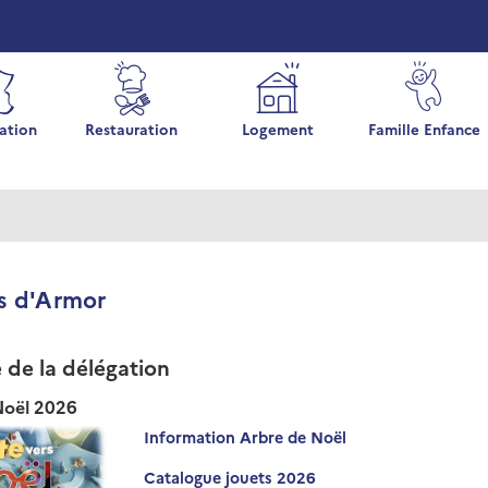
ation
Restauration
Logement
Famille Enfance
s d'Armor
é de la délégation
Noël 2026
Information Arbre de Noël
Catalogue jouets 2026