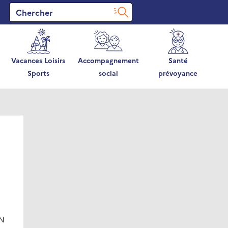
Vacances Loisirs
Accompagnement
Santé
Sports
social
prévoyance
IN