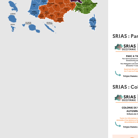
SRIAS : Pa
SRIAS : C