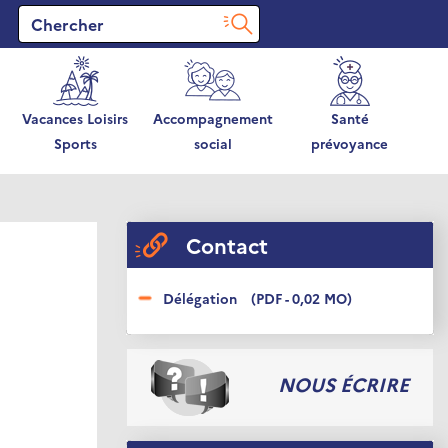
Vacances Loisirs
Accompagnement
Santé
Sports
social
prévoyance
Contact
Délégation
(PDF - 0,02 MO)
NOUS ÉCRIRE