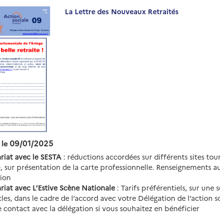
La Lettre des Nouveaux Retraités
r le 09/01/2025
riat avec le SESTA
: réductions accordées sur différents sites tou
e, sur présentation de la carte professionnelle. Renseignements a
tion
riat avec L’Estive Scène Nationale
: Tarifs préférentiels, sur une 
les, dans le cadre de l’accord avec votre Délégation de l’action so
 contact avec la délégation si vous souhaitez en bénéficier