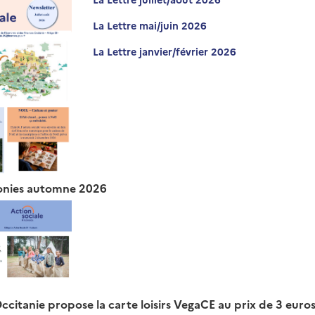
La Lettre mai/juin 2026
La Lettre janvier/février 2026
onies automne 2026
ccitanie propose la carte loisirs VegaCE au prix de 3 euro