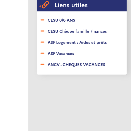
Liens utiles
CESU 0/6 ANS
CESU Chèque famille Finances
ASF Logement : Aides et prêts
ASF Vacances
ANCV - CHEQUES VACANCES