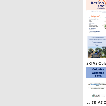
SRIAS Col
La SRIAS O