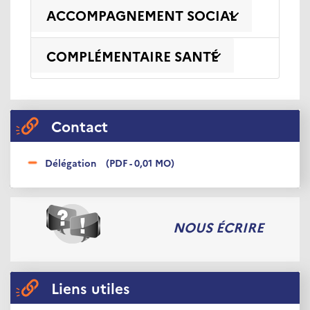
ACCOMPAGNEMENT SOCIAL
COMPLÉMENTAIRE SANTÉ
Contact
Délégation
(PDF - 0,01 MO)
NOUS ÉCRIRE
Liens utiles