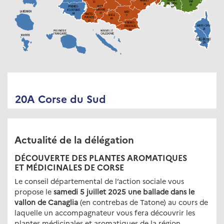
20A Corse du Sud
Actualité de la délégation
DÉCOUVERTE DES PLANTES AROMATIQUES
ET MÉDICINALES DE CORSE
Le conseil départemental de l’action sociale vous
propose le
samedi 5 juillet 2025 une ballade dans le
vallon de Canaglia
(en contrebas de Tatone) au cours de
laquelle un accompagnateur vous fera découvrir les
plantes médicinales et aromatiques de la région.