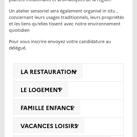
Un atelier sensoriel sera également organisé in situ ,
concernant leurs usages traditionnels, leurs propriétés
et les liens qu’elles tissent avec notre environnement
quotidien
Pour vous inscrire envoyez votre candidature au
délégué.
LA RESTAURATION
LE LOGEMENT
FAMILLE ENFANCE
VACANCES LOISIRS