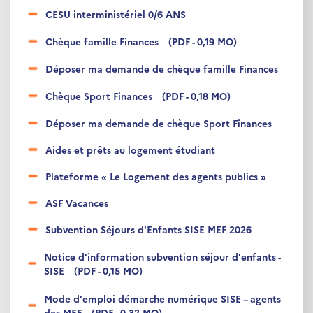
CESU interministériel 0/6 ANS
Chèque famille Finances
(PDF - 0,19 MO)
Déposer ma demande de chèque famille Finances
Chèque Sport Finances
(PDF - 0,18 MO)
Déposer ma demande de chèque Sport Finances
Aides et prêts au logement étudiant
Plateforme « Le Logement des agents publics »
ASF Vacances
Subvention Séjours d'Enfants SISE MEF 2026
Notice d'information subvention séjour d'enfants -
SISE
(PDF - 0,15 MO)
Mode d'emploi démarche numérique SISE – agents
des MEF
(PDF - 0,32 MO)