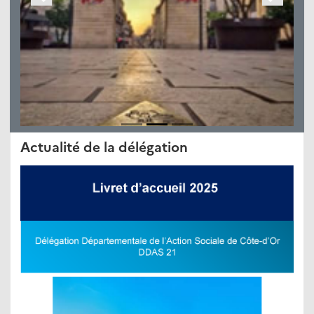
Précédent
Suivant
Actualité de la délégation