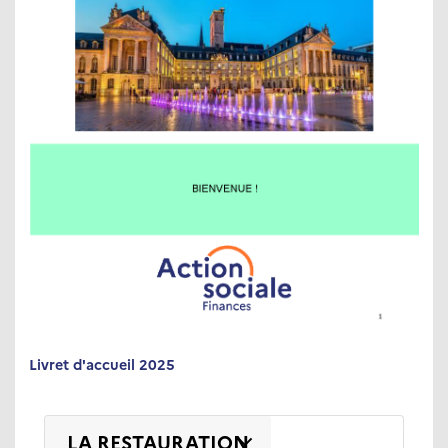
Livret d'accueil 2025
LA RESTAURATION