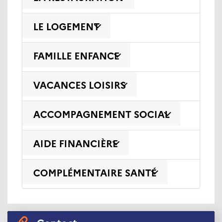
LE LOGEMENT
FAMILLE ENFANCE
VACANCES LOISIRS
ACCOMPAGNEMENT SOCIAL
AIDE FINANCIÈRE
COMPLÉMENTAIRE SANTÉ