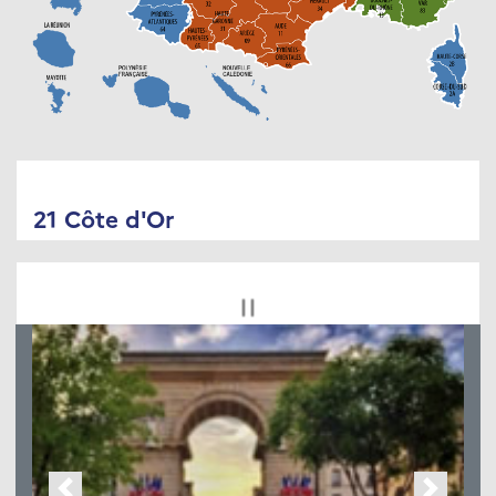
21 Côte d'Or