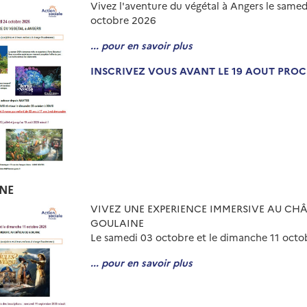
Vivez l'aventure du végétal à Angers le samed
octobre 2026
... pour en savoir plus
INSCRIVEZ VOUS AVANT LE 19 AOUT PRO
RNE
VIVEZ UNE EXPERIENCE IMMERSIVE AU CH
GOULAINE
Le samedi 03 octobre et le dimanche 11 oct
... pour en savoir plus