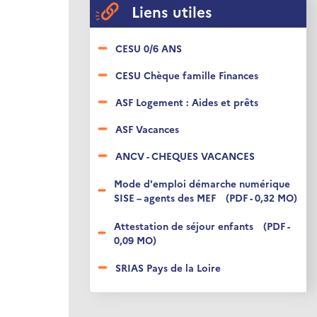
Liens utiles
CESU 0/6 ANS
CESU Chèque famille Finances
ASF Logement : Aides et prêts
ASF Vacances
ANCV - CHEQUES VACANCES
Mode d'emploi démarche numérique
SISE – agents des MEF
(PDF - 0,32 MO)
Attestation de séjour enfants
(PDF -
0,09 MO)
SRIAS Pays de la Loire