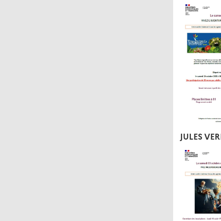
JULES VE