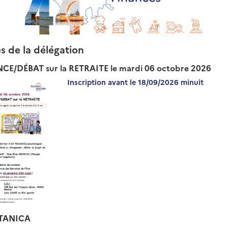
és de la délégation
E/DÉBAT sur la RETRAITE le mardi 06 octobre 2026
Inscription avant le 18/09/2026 minuit
TANICA